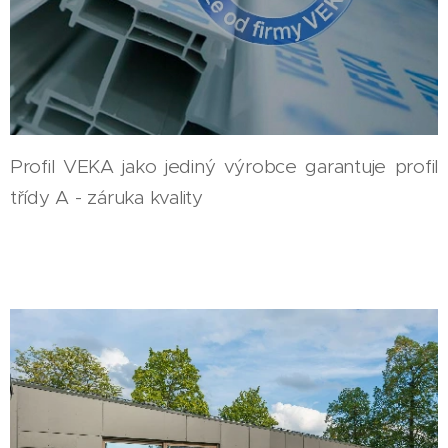
Profil VEKA jako jediný výrobce garantuje profil
třídy A - záruka kvality