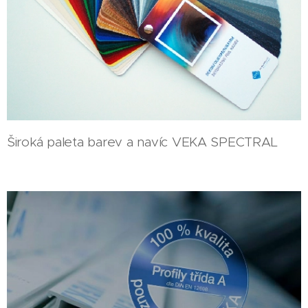
Široká paleta barev a navíc VEKA SPECTRAL