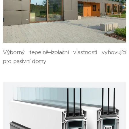
Výborný tepelně-izolační vlastnosti vyhovující
pro pasivní domy