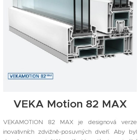
VEKA Motion 82 MAX
VEKAMOTION 82 MAX je designová verze
inovativních zdvižně-posuvných dveří. Aby byl