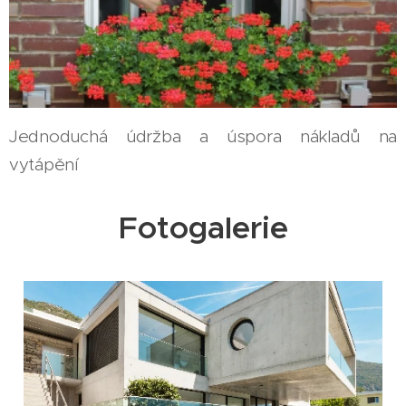
Jednoduchá údržba a úspora nákladů na
vytápění
Fotogalerie