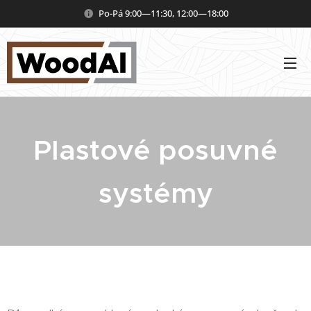
Po-Pá 9:00—11:30, 12:00—18:00
Plastové posuvné
systémy