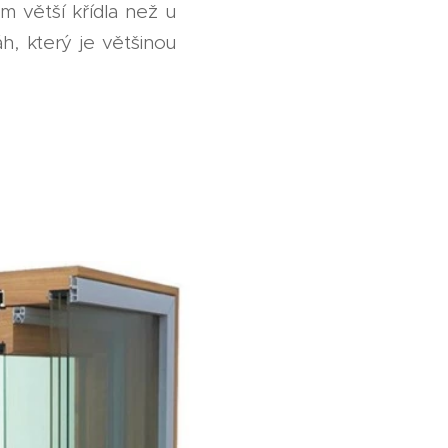
 větší křídla než u
h, který je většinou