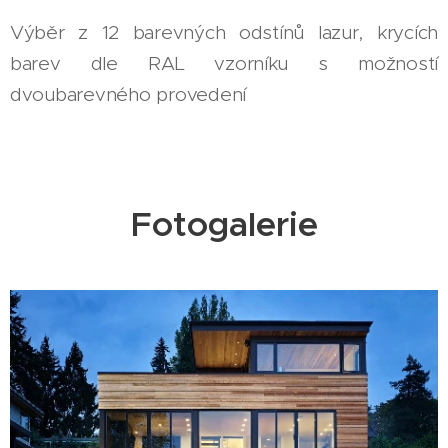
Výběr z 12 barevných odstínů lazur, krycích
barev dle RAL vzorníku s možností
dvoubarevného provedení
Fotogalerie