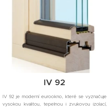
IV 92
IV 92 je moderní eurookno, které se vyznačuje
vysokou kvalitou, tepelnou i zvukovou izolací,