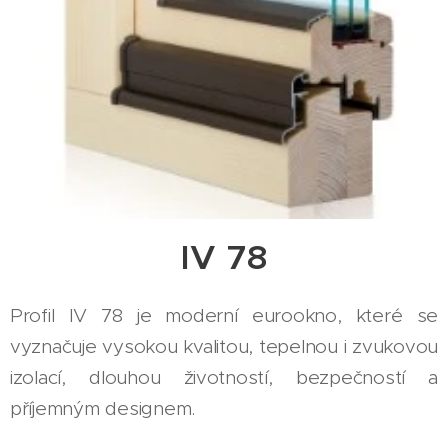
IV 78
Profil IV 78 je moderní eurookno, které se
vyznačuje vysokou kvalitou, tepelnou i zvukovou
izolací, dlouhou životností, bezpečností a
příjemným designem.