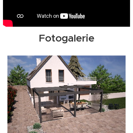
Fotogalerie