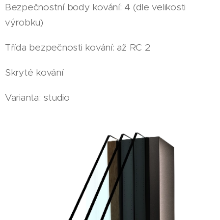
Bezpečnostní body kování: 4 (dle velikosti
výrobku)
Třída bezpečnosti kování: až RC 2
Skryté kování
Varianta: studio