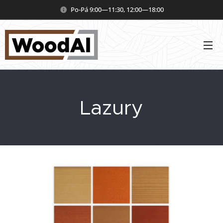
Po-Pá 9:00—11:30, 12:00—18:00
Lazury